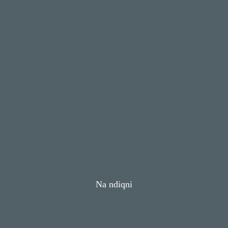
Na ndiqni