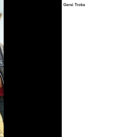
Gersi Troka