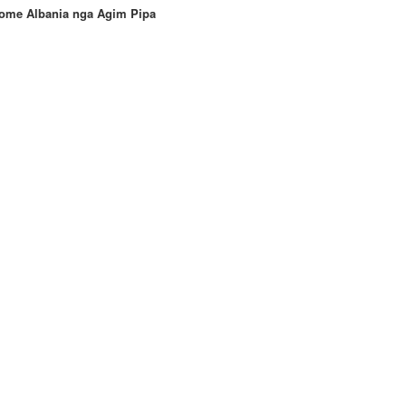
rome Albania nga Agim Pipa